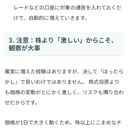
レードなどの口座に対象の通貨を入れておくだ
けで、自動的に増えていきます。
3. 注意：株より「激しい」からこそ、
観察が大事
確実に増えた経験はありますが、決して「ほったら
かし」で良いわけではありません。 株式投資より
も価格の変動がとにかく激しく、リスクも隣り合わ
せだからです。
価格が1日で大きく動くため、株以上にこまめなチ