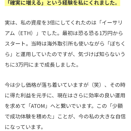
「確実に増える」という経験を私にくれました。
実は、私の資産を3倍にしてくれたのは「イーサリ
アム（ETH）」でした。最初は恐る恐る1万円から
スタート。当時は海外取引所も使いながら「ぼちく
ら」と運用していたのですが、気づけば知らないう
ちに3万円にまで成長しました。
今は少し価格が落ち着いていますが（笑）、その時
に得た利益を元手に、現在はさらに効率の良い運用
を求めて「ATOM」へと繋いでいます。この「少額
で成功体験を積めた」ことが、今の私の大きな自信
になっています。