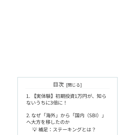
目次
1. 【実体験】初期投資1万円が、知ら
ないうちに3倍に！
2. なぜ「海外」から「国内（SBI）」
へ大方を移したのか
💡 補足：ステーキングとは？