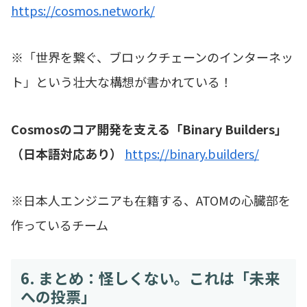
https://cosmos.network/
※「世界を繋ぐ、ブロックチェーンのインターネッ
ト」という壮大な構想が書かれている！
Cosmosのコア開発を支える「Binary Builders」
（日本語対応あり）
https://binary.builders/
※日本人エンジニアも在籍する、ATOMの心臓部を
作っているチーム
6. まとめ：怪しくない。これは「未来
への投票」