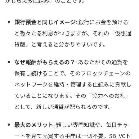
がもらえる仕組み」のことです。
銀行預金と同じイメージ
: 銀行にお金を預ける
と微々たる利息がつきますが、それの「仮想通
貨版」と考えると分かりやすいです。
なぜ報酬がもらえるの？
: あなたがその通貨を
保有し続けることで、そのブロックチェーンの
ネットワークを維持・管理する仕組みに貢献し
ていることになります。その「協力へのお礼」
として、新しい通貨が配られるのです。
最大のメリット
: 難しい専門知識や、毎日チャ
ートを見て売買する手間は一切不要。SBI VCト