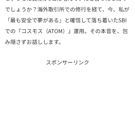
でしょうか？海外取引所での修行を経て、今、私が
「最も安全で夢がある」と確信して落ち着いたSBI
での『コスモス（ATOM）』運用。その本音を、包
み隠さずお話しします。
スポンサーリンク