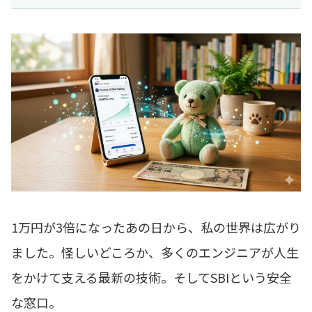
1万円が3倍になったあの日から、私の世界は広がり
ました。怪しいどころか、多くのエンジニアが人生
をかけて支える最新の技術。そしてSBIという安全
な窓口。