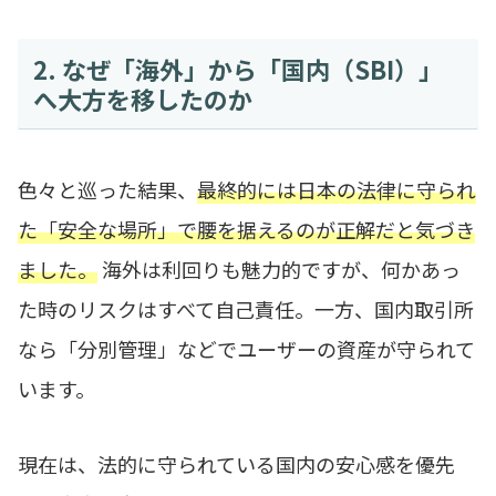
2. なぜ「海外」から「国内（SBI）」
へ大方を移したのか
色々と巡った結果、
最終的には日本の法律に守られ
た「安全な場所」で腰を据えるのが正解だと気づき
ました。
海外は利回りも魅力的ですが、何かあっ
た時のリスクはすべて自己責任。一方、国内取引所
なら「分別管理」などでユーザーの資産が守られて
います。
現在は、法的に守られている国内の安心感を優先