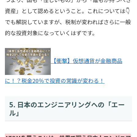
資産」として認めるということ。これについては👇
でも解説していますが、税制が変わればさらに一般
的な投資対象になっていくはずです。
【衝撃】仮想通貨が金融商品
に！？税金20％で投資の常識が変わる！
5. 日本のエンジニアリングへの「エー
ル」