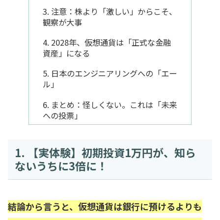
3. 注意：株より「激しい」からこそ、
観察が大事
4. 2028年、仮想通貨は「正式な金融
資産」になる
5. 日本のエンジニアリングへの「エー
ル」
6. まとめ：怪しくない。これは「未来
への投票」
1. 【実体験】初期投資1万円が、知ら
ないうちに3倍に！
結論から言うと、仮想通貨は銀行に預けるよりも