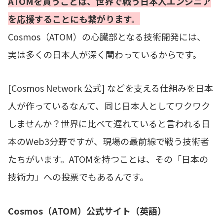
ATOMを買うことは、世界で戦う日本人エンジニア
を応援することにも繋がります。
Cosmos（ATOM）の心臓部となる技術開発には、
実は多くの日本人が深く関わっているからです。
[Cosmos Network 公式] などを支える仕組みを日本
人が作っているなんて、同じ日本人としてワクワク
しませんか？世界に比べて遅れていると言われる日
本のWeb3分野ですが、現場の最前線で戦う技術者
たちがいます。ATOMを持つことは、その「日本の
技術力」への投票でもあるんです。
Cosmos（ATOM）公式サイト（英語）