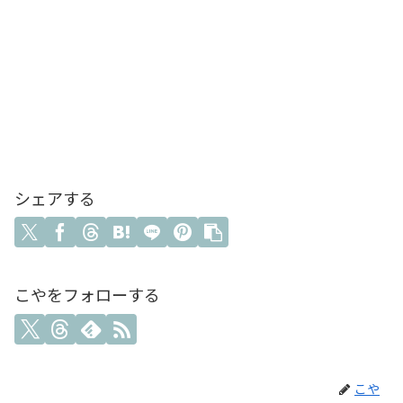
シェアする
こやをフォローする
こや