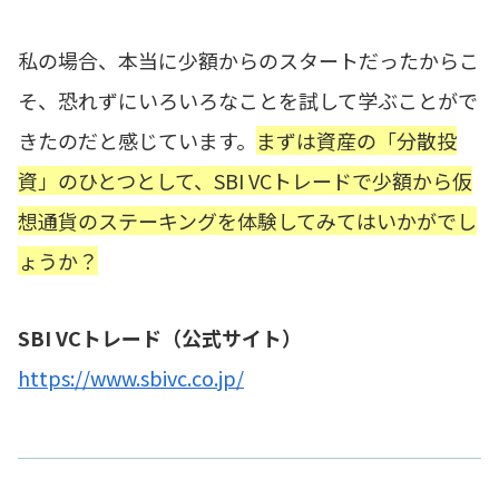
私の場合、本当に少額からのスタートだったからこ
そ、恐れずにいろいろなことを試して学ぶことがで
きたのだと感じています。
まずは資産の「分散投
資」のひとつとして、SBI VCトレードで少額から仮
想通貨のステーキングを体験してみてはいかがでし
ょうか？
SBI VCトレード（公式サイト）
https://www.sbivc.co.jp/