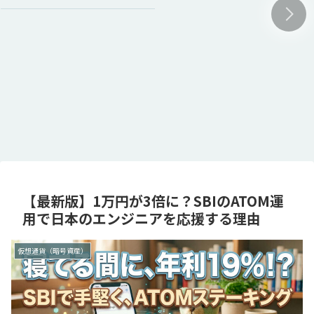
【最新版】1万円が3倍に？SBIのATOM運
用で日本のエンジニアを応援する理由
仮想通貨（暗号資産）