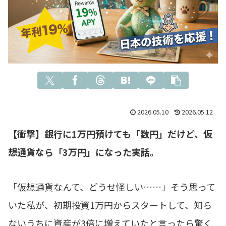
2026.05.10
2026.05.12
【衝撃】銀行に1万円預けても「数円」だけど、仮
想通貨なら「3万円」になった実話。
「仮想通貨なんて、どうせ怪しい……」そう思って
いた私が、初期投資1万円からスタートして、知ら
ないうちに資産が3倍に増えていたと言ったら驚く