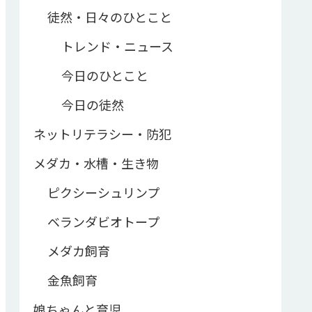
徒然・日々のひとこと
トレンド・ニュース
今日のひとこと
今日の徒然
ネットリテラシー・防犯
メダカ・水槽・生き物
ピクシーシュリンプ
ベランダビオトープ
メダカ飼育
金魚飼育
娘ちゃんと育児