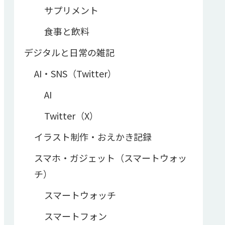
サプリメント
食事と飲料
デジタルと日常の雑記
AI・SNS（Twitter）
AI
Twitter（X）
イラスト制作・おえかき記録
スマホ・ガジェット（スマートウォッ
チ）
スマートウォッチ
スマートフォン