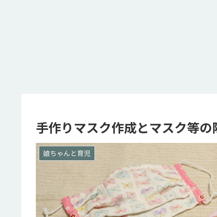
手作りマスク作成とマスク等の
娘ちゃんと育児