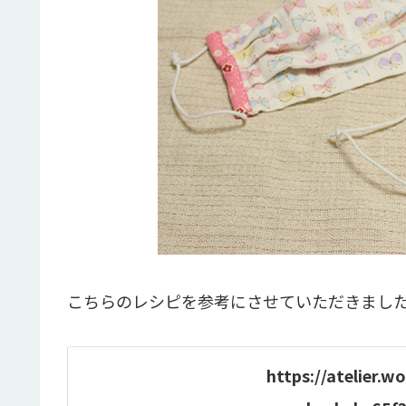
こちらのレシピを参考にさせていただきまし
https://atelier.