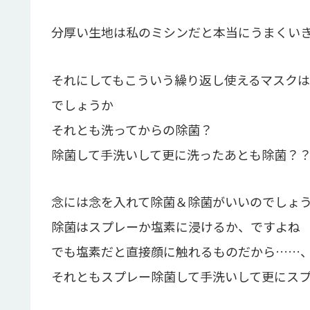
分厚い生地は私のミシンだと本当にうまくいき
それにしてもこういう繰り返し使えるマスク
でしょうか
それとも洗ってからの除菌？
除菌して手洗いして更に洗ったあとも除菌？
念には念を入れて除菌＆除菌がいいのでしょう
除菌はスプレーか塩素に浸けるか、ですよね
でも塩素だと直接顔に触れるものだから……
それともスプレー除菌して手洗いして更にス