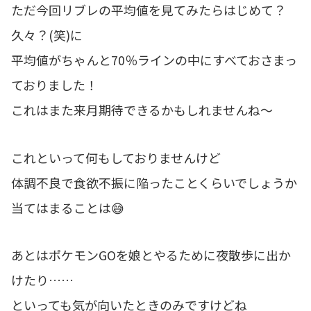
ただ今回リブレの平均値を見てみたらはじめて？
久々？(笑)に
平均値がちゃんと70％ラインの中にすべておさまっ
ておりました！
これはまた来月期待できるかもしれませんね～
これといって何もしておりませんけど
体調不良で食欲不振に陥ったことくらいでしょうか
当てはまることは😅
あとはポケモンGOを娘とやるために夜散歩に出か
けたり……
といっても気が向いたときのみですけどね