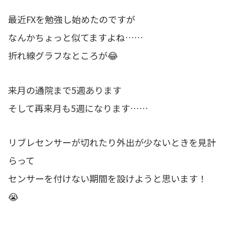
最近FXを勉強し始めたのですが
なんかちょっと似てますよね……
折れ線グラフなところが😂
来月の通院まで5週あります
そして再来月も5週になります……
リブレセンサーが切れたり外出が少ないときを見計
らって
センサーを付けない期間を設けようと思います！
😭