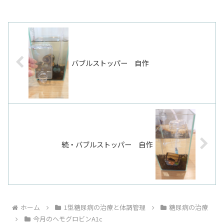
バブルストッパー 自作
続・バブルストッパー 自作
ホーム
1型糖尿病の治療と体調管理
糖尿病の治療
今月のヘモグロビンA1c