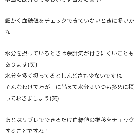
細かく血糖値をチェックできていないときに多いか
な
水分を摂っているときは余計気が付きにくいことも
あります(笑)
水分を多く摂ってるとしんどさも少ないですね
そんなわけで万が一に備えて水分はいつも多めに摂
っておきましょう(笑)
あとはリブレでできるだけ血糖値の推移をチェック
することですね！