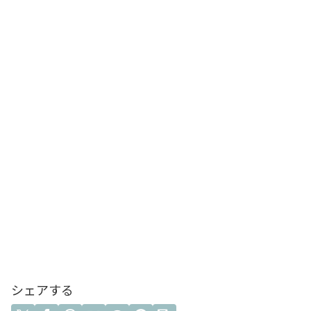
シェアする