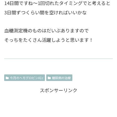
14日間ですね～1回切れたタイミングでと考えると
3日間ずつくらい間を空ければいいかな
血糖測定機のものはだいぶありますので
そっちをたくさん活躍しようと思います！
今月のヘモグロビンA1c
糖尿病の治療
スポンサーリンク