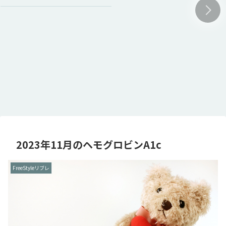
2023年11月のヘモグロビンA1c
FreeStyleリブレ