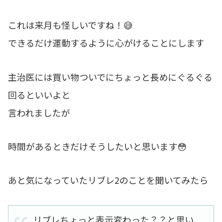
これは来月も怪しいですね！😅
できるだけ運動するように心がけることにします
主治医には買い物ついでにちょっと長めにぐるぐる
回るといいよと
言われましたが
時間があるときだけそうしたいと思います😳
あと気になっていたリブレ2のことを聞いてみたら
リブレちょっと表示変わった？？と思い