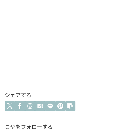
シェアする
こやをフォローする