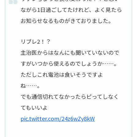
ながら1日過ごしてたけれど、よく見たら
お知らせなるものがきておりました。
リブレ2！？
主治医からはなんにも聞いていないので
すがいつから使えるのでしょうか……。
ただしこれ電池は食いそうですよ
ね……。
でも通信切れてなかったらピってしなく
てもいいよ
pic.twitter.com/24z6wZy8kW