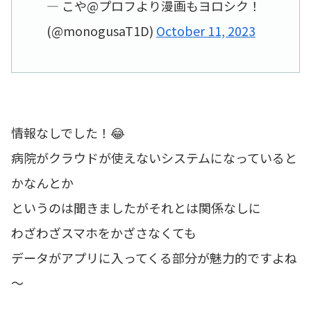
— こや@プロフより漫画もヨロシク！
(@monogusaT1D)
October 11, 2023
情報なしでした！😂
病院がクラウドが使えないシステムになっていると
かなんとか
というのは聞きましたがそれとは関係なしに
わざわざスマホをかざさなくても
データがアプリに入ってくる部分が魅力的ですよね
～