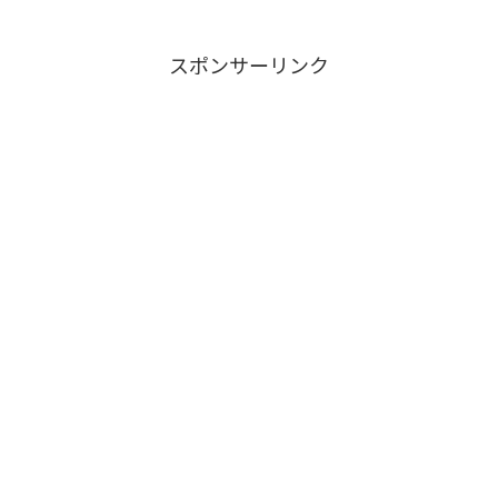
スポンサーリンク