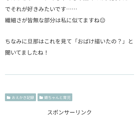
でそれが好きみたいです……
繊細さが皆無な部分は私に似てますね😑
ちなみに旦那はこれを見て「おばけ描いたの？」と
聞いてましたね！
おえかき記録
娘ちゃんと育児
スポンサーリンク