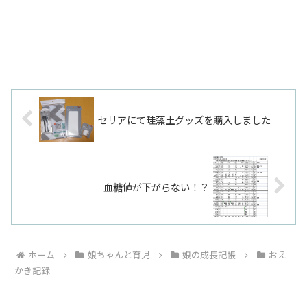
セリアにて珪藻土グッズを購入しました
血糖値が下がらない！？
ホーム
娘ちゃんと育児
娘の成長記帳
おえ
かき記録