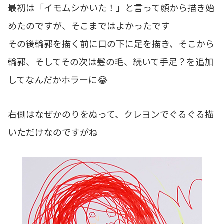
最初は「イモムシかいた！」と言って顔から描き始
めたのですが、そこまではよかったです
その後輪郭を描く前に口の下に足を描き、そこから
輪郭、そしてその次は髪の毛、続いて手足？を追加
してなんだかホラーに😂
右側はなぜかのりをぬって、クレヨンでぐるぐる描
いただけなのですがね