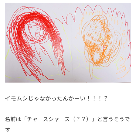
イモムシじゃなかったんかーい！！！？
名前は「チャースシャース（？？）」と言うそうで
す