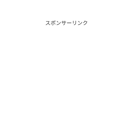
スポンサーリンク