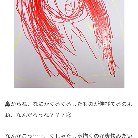
鼻からね、なにかぐるぐるしたものが伸びてるのよ
ね、なんだろうね？？？🤔
なんかこう……、ぐしゃぐしゃ描くのが爽快みたい