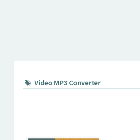
Video MP3 Converter