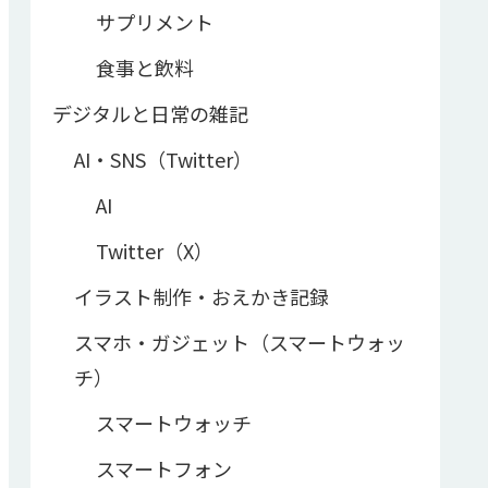
サプリメント
食事と飲料
デジタルと日常の雑記
AI・SNS（Twitter）
AI
Twitter（X）
イラスト制作・おえかき記録
スマホ・ガジェット（スマートウォッ
チ）
スマートウォッチ
スマートフォン