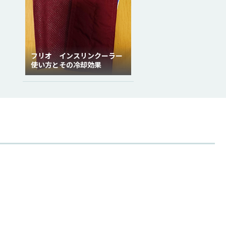
フリオ インスリンクーラー
使い方とその冷却効果