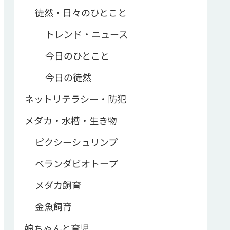
徒然・日々のひとこと
トレンド・ニュース
今日のひとこと
今日の徒然
ネットリテラシー・防犯
メダカ・水槽・生き物
ピクシーシュリンプ
ベランダビオトープ
メダカ飼育
金魚飼育
娘ちゃんと育児