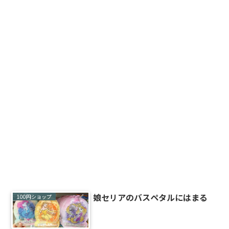
娘セリアのバスペタルにはまる
100円ショップ