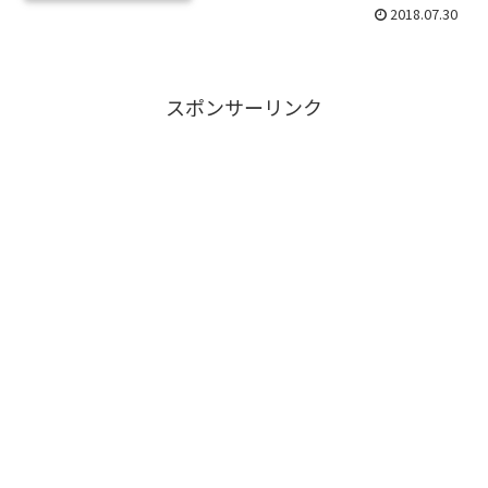
2018.07.30
スポンサーリンク