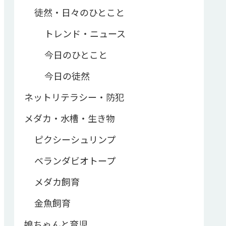
徒然・日々のひとこと
トレンド・ニュース
今日のひとこと
今日の徒然
ネットリテラシー・防犯
メダカ・水槽・生き物
ピクシーシュリンプ
ベランダビオトープ
メダカ飼育
金魚飼育
娘ちゃんと育児