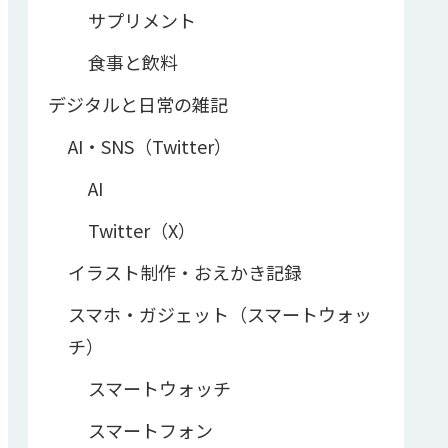
サプリメント
食事と飲料
デジタルと日常の雑記
AI・SNS（Twitter）
AI
Twitter（X）
イラスト制作・おえかき記録
スマホ・ガジェット（スマートウォッ
チ）
スマートウォッチ
スマートフォン