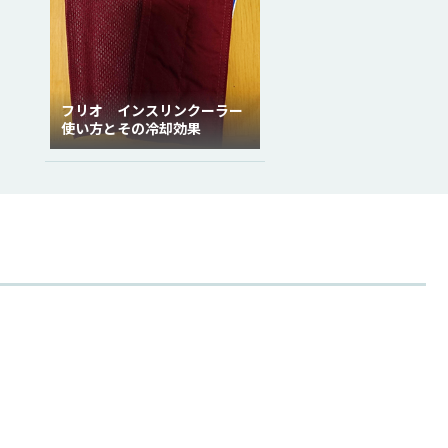
フリオ インスリンクーラー
使い方とその冷却効果