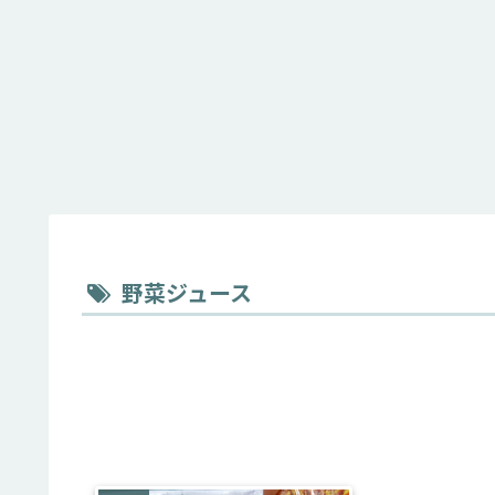
野菜ジュース