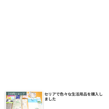
セリアで色々な生活用品を購入し
100円ショップ
ました