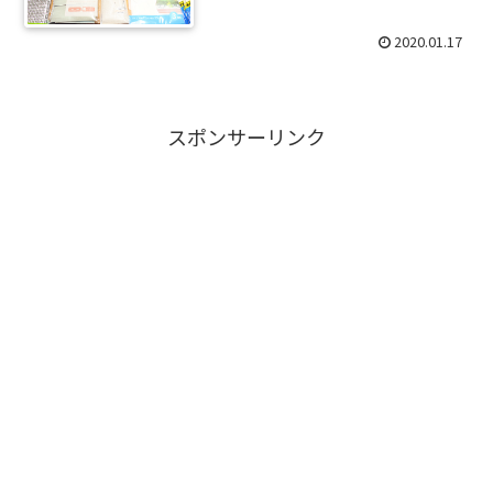
2020.01.17
スポンサーリンク