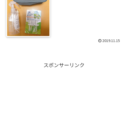
2019.11.15
スポンサーリンク