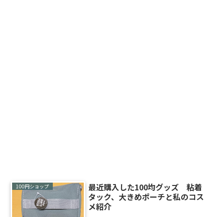
最近購入した100均グッズ 粘着
100円ショップ
タック、大きめポーチと私のコス
メ紹介