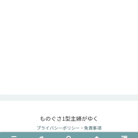
ものぐさ1型主婦がゆく
プライバシーポリシー・免責事項