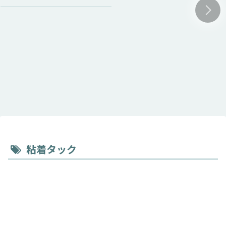
粘着タック