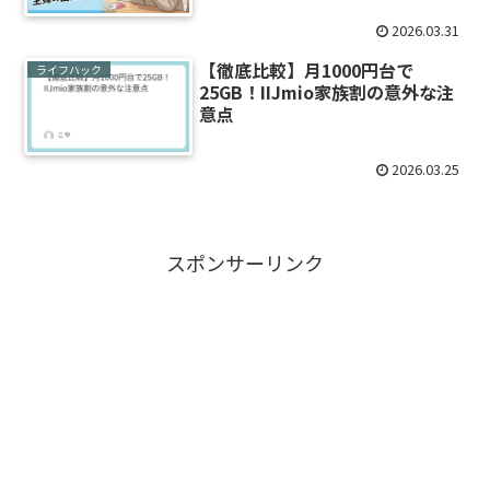
2026.03.31
【徹底比較】月1000円台で
ライフハック
25GB！IIJmio家族割の意外な注
意点
2026.03.25
スポンサーリンク