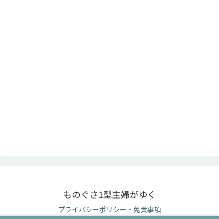
ものぐさ1型主婦がゆく
プライバシーポリシー・免責事項