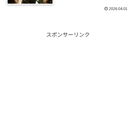
2026.04.01
スポンサーリンク