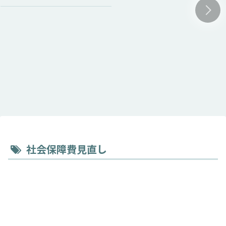
社会保障費見直し