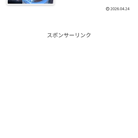
2026.04.24
スポンサーリンク