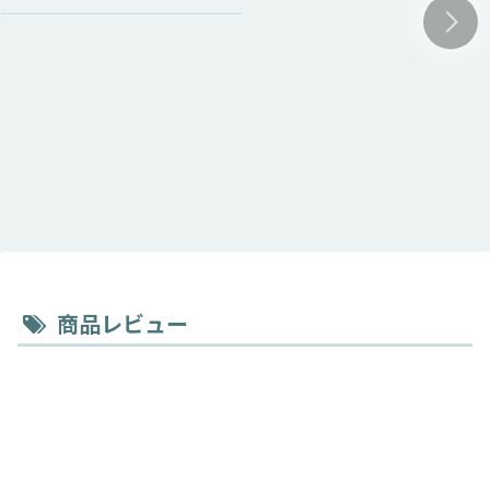
商品レビュー