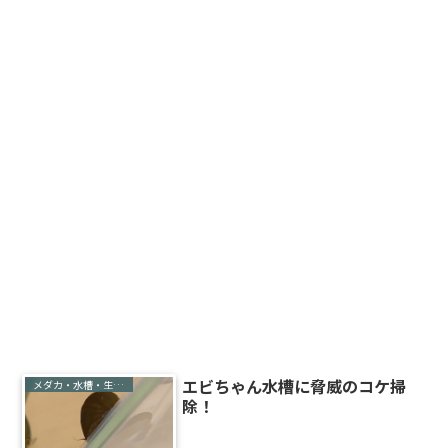
エビちゃん水槽に脅威のコケ掃
メダカ・水槽・生き物
除！