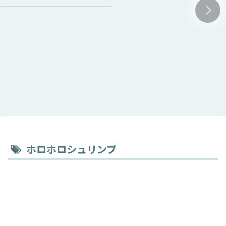
ホロホロシュリンプ