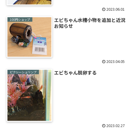
2023.06.01
エビちゃん水槽小物を追加と近況
100円ショップ
お知らせ
2023.04.05
エビちゃん脱卵する
ピクシーシュリンプ
2023.02.27