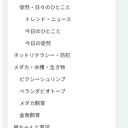
徒然・日々のひとこと
トレンド・ニュース
今日のひとこと
今日の徒然
ネットリテラシー・防犯
メダカ・水槽・生き物
ピクシーシュリンプ
ベランダビオトープ
メダカ飼育
金魚飼育
娘ちゃんと育児