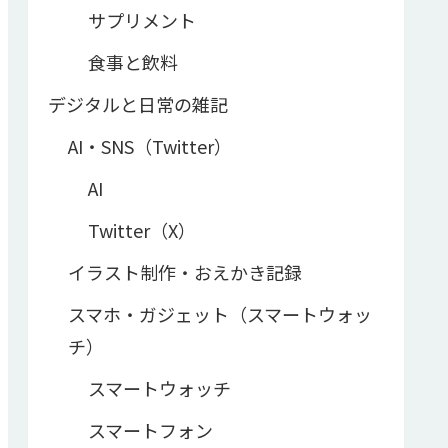
サプリメント
食事と飲料
デジタルと日常の雑記
AI・SNS（Twitter）
AI
Twitter（X）
イラスト制作・おえかき記録
スマホ・ガジェット（スマートウォッ
チ）
スマートウォッチ
スマートフォン