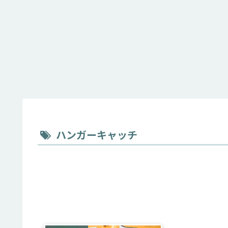
ハンガーキャッチ