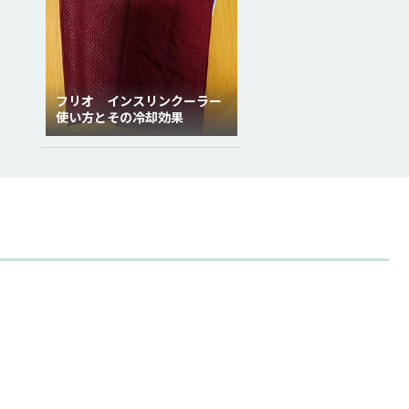
フリオ インスリンクーラー
使い方とその冷却効果