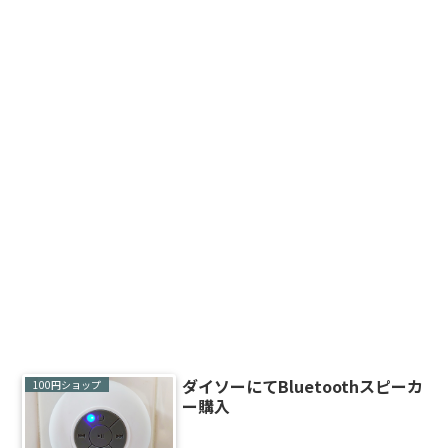
ダイソーにてBluetoothスピーカ
100円ショップ
ー購入