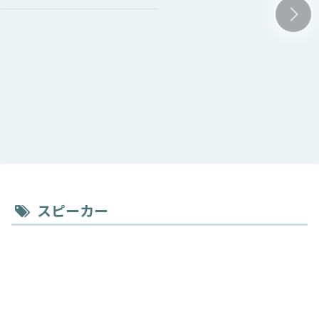
スピーカー