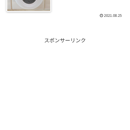
2021.08.25
スポンサーリンク