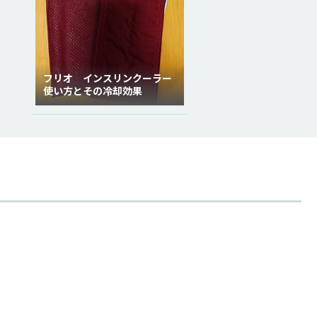
フリオ インスリンクーラー
使い方とその冷却効果