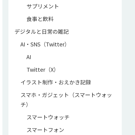
サプリメント
食事と飲料
デジタルと日常の雑記
AI・SNS（Twitter）
AI
Twitter（X）
イラスト制作・おえかき記録
スマホ・ガジェット（スマートウォッ
チ）
スマートウォッチ
スマートフォン