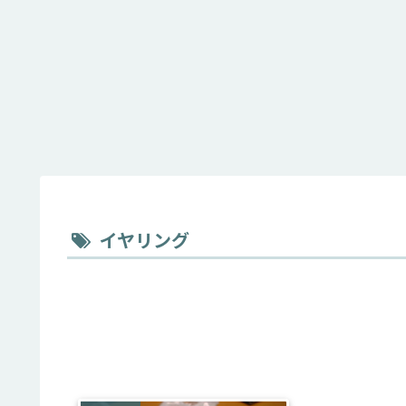
イヤリング