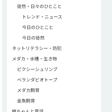
徒然・日々のひとこと
トレンド・ニュース
今日のひとこと
今日の徒然
ネットリテラシー・防犯
メダカ・水槽・生き物
ピクシーシュリンプ
ベランダビオトープ
メダカ飼育
金魚飼育
娘ちゃんと育児