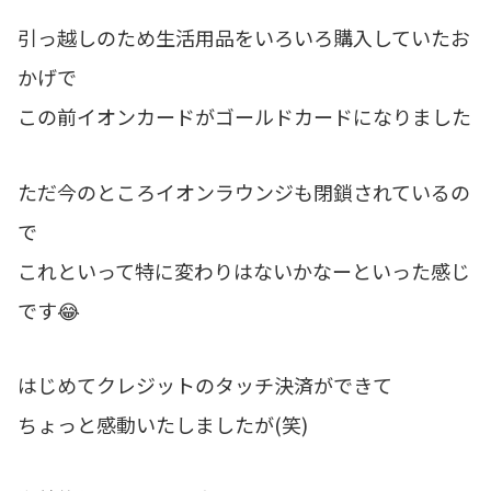
引っ越しのため生活用品をいろいろ購入していたお
かげで
この前イオンカードがゴールドカードになりました
ただ今のところイオンラウンジも閉鎖されているの
で
これといって特に変わりはないかなーといった感じ
です😂
はじめてクレジットのタッチ決済ができて
ちょっと感動いたしましたが(笑)