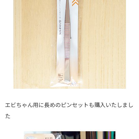
エビちゃん用に長めのピンセットも購入いたしまし
た