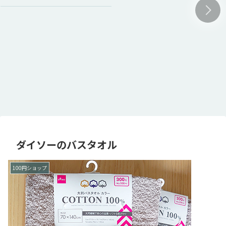
ダイソーのバスタオル
100円ショップ