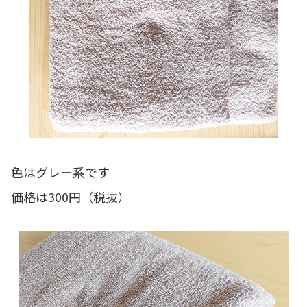
色はグレー系です
価格は300円（税抜）