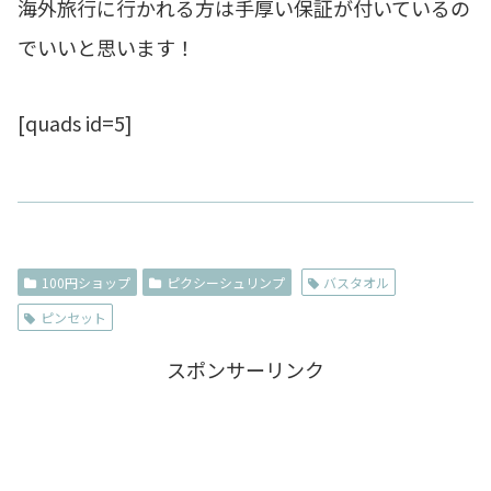
海外旅行に行かれる方は手厚い保証が付いているの
でいいと思います！
[quads id=5]
100円ショップ
ピクシーシュリンプ
バスタオル
ピンセット
スポンサーリンク