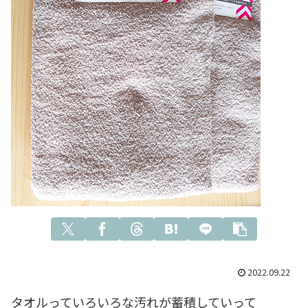
2022.09.22
タオルっていろいろな汚れが蓄積していって