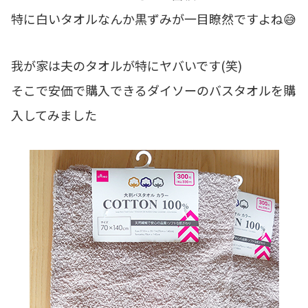
特に白いタオルなんか黒ずみが一目瞭然ですよね😅
我が家は夫のタオルが特にヤバいです(笑)
そこで安価で購入できるダイソーのバスタオルを購
入してみました