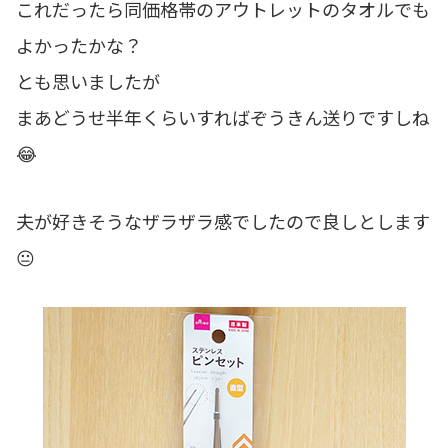
これだったら同価格帯のアウトレットのタオルでも
よかったかな？
とも思いましたが
まあどうせ半年くらいすればぞうきん送りですしね
😂
夫が好きそうなザラザラ感でしたので良しとします
😐