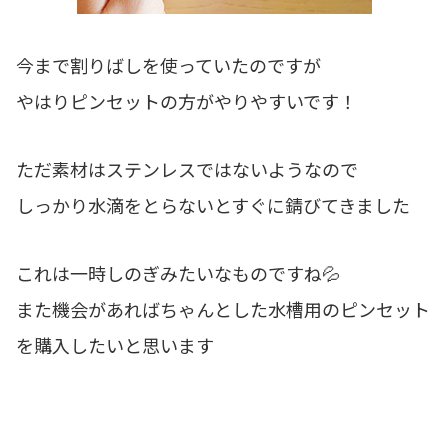
今まで割りばしを使っていたのですが
やはりピンセットの方がやりやすいです！
ただ素材はステンレスではないようなので
しっかり水滴をとらないとすぐに錆びてきました
これは一時しのぎみたいなものですね💦
また機会があればちゃんとした水槽用のピンセット
を購入したいと思います