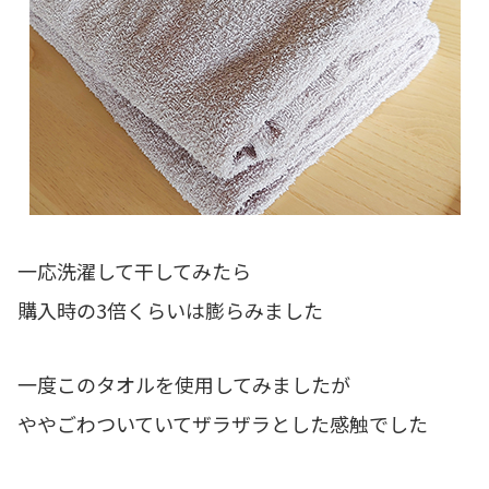
一応洗濯して干してみたら
購入時の3倍くらいは膨らみました
一度このタオルを使用してみましたが
ややごわついていてザラザラとした感触でした