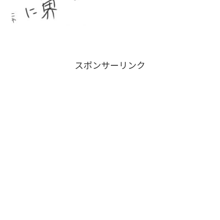
スポンサーリンク