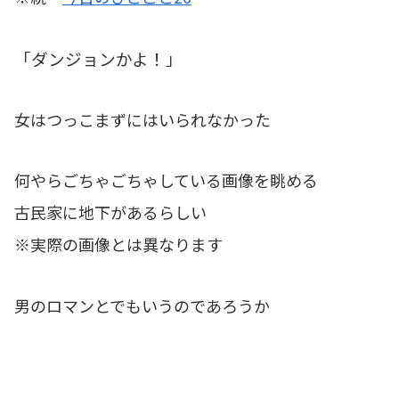
「ダンジョンかよ！」
女はつっこまずにはいられなかった
何やらごちゃごちゃしている画像を眺める
古民家に地下があるらしい
※実際の画像とは異なります
男のロマンとでもいうのであろうか