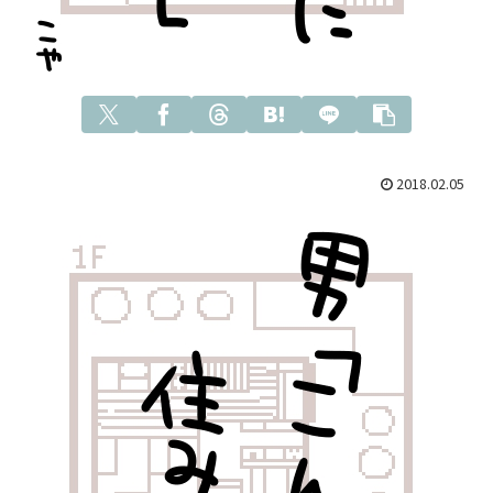
2018.02.05