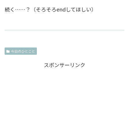
続く……？（そろそろendしてほしい）
今日のひとこと
スポンサーリンク