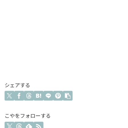
シェアする
こやをフォローする