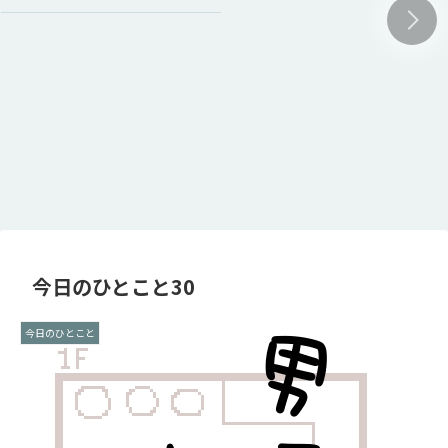
今日のひとこと30
今日のひとこと