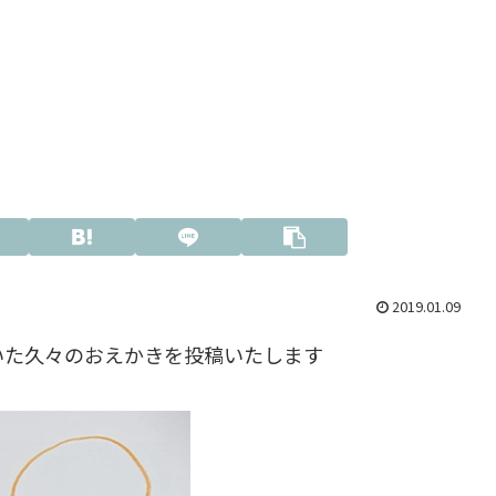
2019.01.09
いた久々のおえかきを投稿いたします