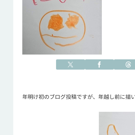
年明け初のブログ投稿ですが、年越し前に描