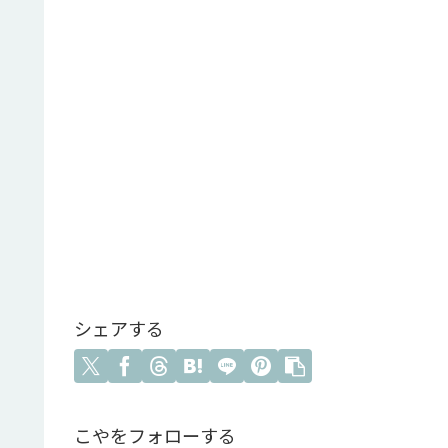
シェアする
こやをフォローする