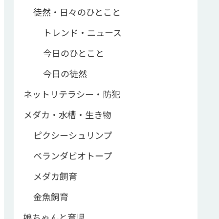
徒然・日々のひとこと
トレンド・ニュース
今日のひとこと
今日の徒然
ネットリテラシー・防犯
メダカ・水槽・生き物
ピクシーシュリンプ
ベランダビオトープ
メダカ飼育
金魚飼育
娘ちゃんと育児