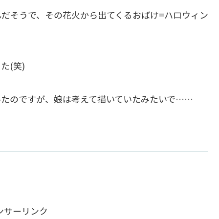
だそうで、その花火から出てくるおばけ=ハロウィン
(笑)
いたのですが、娘は考えて描いていたみたいで……
ンサーリンク