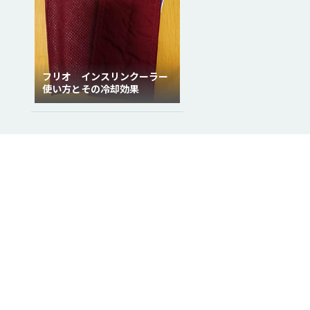
フリオ インスリンクーラー
使い方とその冷却効果