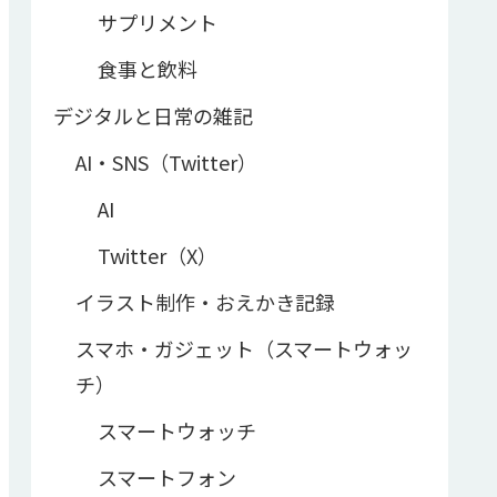
サプリメント
食事と飲料
デジタルと日常の雑記
AI・SNS（Twitter）
AI
Twitter（X）
イラスト制作・おえかき記録
スマホ・ガジェット（スマートウォッ
チ）
スマートウォッチ
スマートフォン